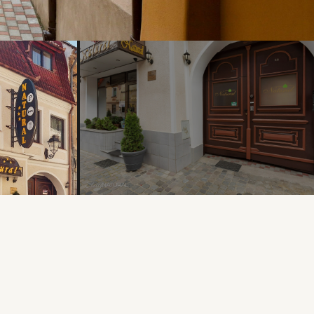
+ 28 PHOTOS