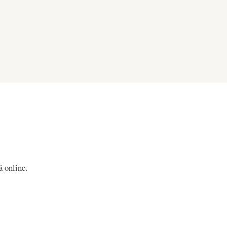
 online.